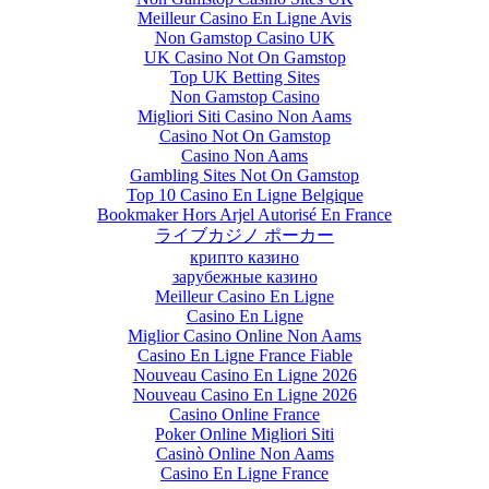
Meilleur Casino En Ligne Avis
Non Gamstop Casino UK
UK Casino Not On Gamstop
Top UK Betting Sites
Non Gamstop Casino
Migliori Siti Casino Non Aams
Casino Not On Gamstop
Casino Non Aams
Gambling Sites Not On Gamstop
Top 10 Casino En Ligne Belgique
Bookmaker Hors Arjel Autorisé En France
ライブカジノ ポーカー
крипто казино
зарубежные казино
Meilleur Casino En Ligne
Casino En Ligne
Miglior Casino Online Non Aams
Casino En Ligne France Fiable
Nouveau Casino En Ligne 2026
Nouveau Casino En Ligne 2026
Casino Online France
Poker Online Migliori Siti
Casinò Online Non Aams
Casino En Ligne France